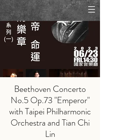
Beethoven Concerto
No.5 Op.73 "Emperor"
with Taipei Philharmonic
Orchestra and Tian Chi
Lin