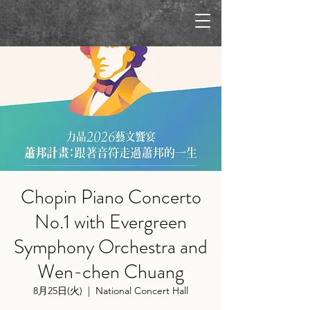
Chopin Piano Concerto
No.1 with Evergreen
Symphony Orchestra and
Wen-chen Chuang
8月25日(火)
  |  
National Concert Hall