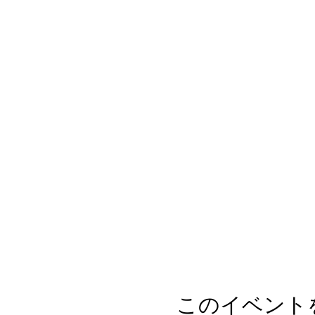
このイベント