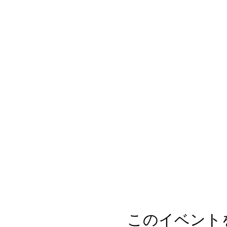
このイベント