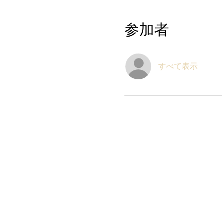
参加者
すべて表示