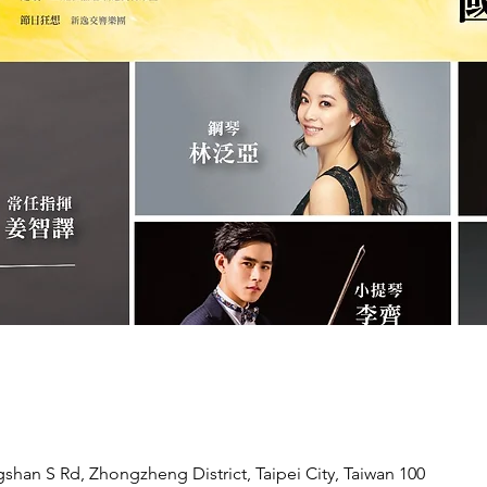
n S Rd, Zhongzheng District, Taipei City, Taiwan 100