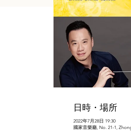
日時・場所
2022年7月28日 19:30
國家音樂廳, No. 21-1, Zhongsha