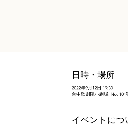
日時・場所
2022年9月12日 19:30
台中歌劇院小劇場, No. 101號, Secti
イベントにつ