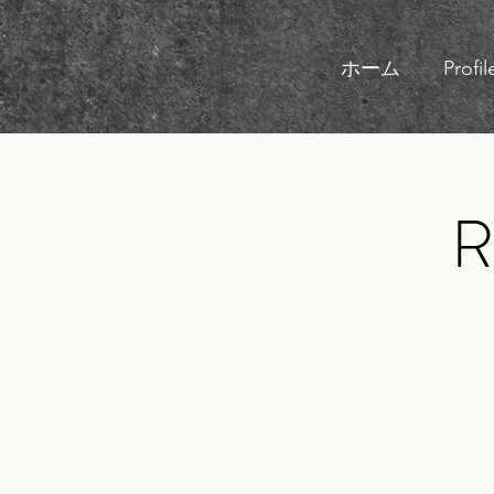
ホーム
Profil
R