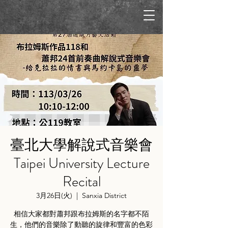
臺北大學解說式音樂會
Taipei University Lecture
Recital
3月26日(火)
  |  
Sanxia District
相信大家都對蕭邦跟布拉姆斯的名字都不陌
生，他們的音樂除了動聽的旋律和豐富的色彩