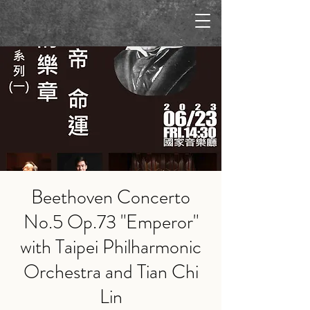
Beethoven Concerto
No.5 Op.73 "Emperor"
with Taipei Philharmonic
Orchestra and Tian Chi
Lin