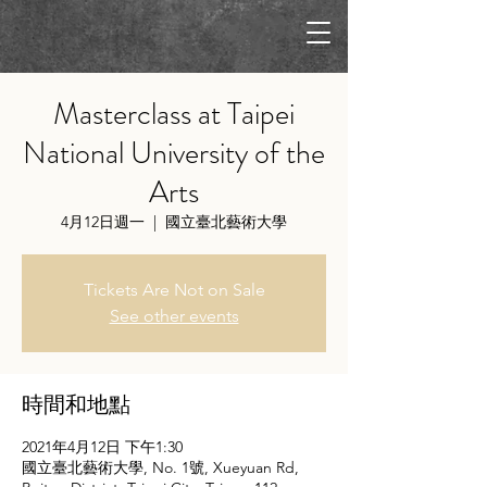
Masterclass at Taipei
National University of the
Arts
4月12日週一
  |  
國立臺北藝術大學
Tickets Are Not on Sale
See other events
時間和地點
2021年4月12日 下午1:30
國立臺北藝術大學, No. 1號, Xueyuan Rd,