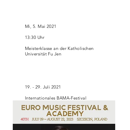
Mi, 5. Mai 2021
13:30 Uhr
Meisterklasse an der Katholischen
Universität Fu Jen
19. - 29. Juli 2021
Internationales BAMA-Festival
2020