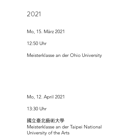
2021
Mo, 15. März 2021
12:50 Uhr
Meisterklasse an der Ohio University
Mo, 12. April 2021
13:30 Uhr
國立臺北藝術大學
Meisterklasse an der Taipei National
University of the Arts